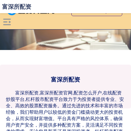
富深所配资
富深所配资
富深所配资,富深所配资官网,配资怎么开户,在线配资
炒股平台,杠杆股市配资平台致力于为投资者提供专业、安
全、高效的股票配资服务。通过先进的技术和丰富的市场
经验，我们帮助用户以较低的资金门槛撬动更大的投资机
会，从而实现财富增值。平台具有严格的风控体系，确保
用户资产安全，并提供多种配资方案，灵活满足不同投资