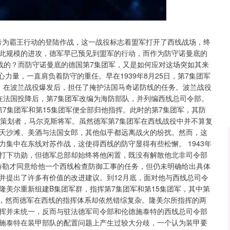
沪深300
4694.44
.42%
43.13
0.93%
代号为霸王行动的登陆作战，这一战役标志着盟军打开了西线战场，终
此规模的进攻，德军早已预见到盟军的行动，而作为防守诺曼底的
战的？而防守诺曼底的德国第7集团军，又是如何应对这场突如其来
力量，一直肩负着防守的重任。早在1939年8月25日，第7集团军
，在波兰战役爆发后，担任了掩护法国马奇诺防线的任务。波兰战役
在法国投降后，第7集团军改编为海防部队，并列编西线总司令部。
第7集团军和第15集团军便全部归他指挥。此时的第7集团军，其防
的策划者，马尔克斯将军。虽然德军第7集团军在西线战役中并不算复
天沙滩、美酒与法国女郎，其他似乎都远离战火的纷扰。然而，这
集中在东线对苏作战，这使得西线的防守显得有些松懈。 1943年
打下功勋，但德军总部却始终将他闲置，既没有解散他北非司令部
希特勒才同意给他一个西线检查防御工事的任务，但仍未明确给出具体
并提出了许多有价值的改进建议。到12月底，面对他与西线总司令
隆美尔重新组建B集团军群，指挥第7集团军和第15集团军，其中第
权，然而德军在西线的指挥体系却依然错综复杂。隆美尔所指挥的两
挥并未统一，反而与驻法德军司令部和伦德施泰特的西线总司令部
施泰特在装甲部队的配置问题上产生过较大分歧，一个认为装甲要