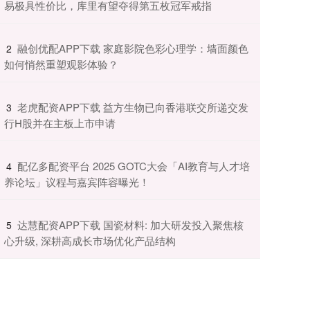
易极具性价比，库里有望夺得第五枚冠军戒指
​融创优配APP下载 家庭影院色彩心理学：墙面颜色
2
如何悄然重塑观影体验？
​老虎配资APP下载 益方生物已向香港联交所递交发
3
行H股并在主板上市申请
​配亿多配资平台 2025 GOTC大会「AI教育与人才培
4
养论坛」议程与嘉宾阵容曝光！
​达慧配资APP下载 国瓷材料: 加大研发投入聚焦核
5
心升级, 深耕高成长市场优化产品结构