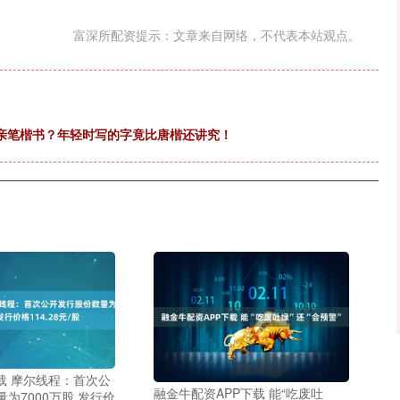
富深所配资提示：文章来自网络，不代表本站观点。
蔡京的亲笔楷书？年轻时写的字竟比唐楷还讲究！
载 摩尔线程：首次公
融金牛配资APP下载 能“吃废吐
为7000万股 发行价