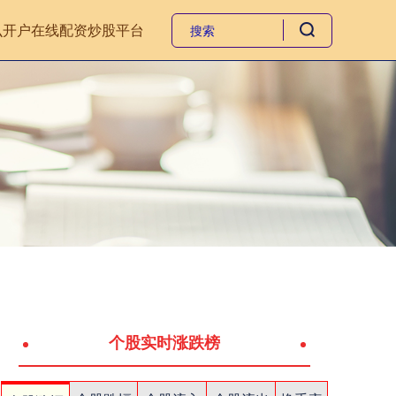
么开户
在线配资炒股平台
个股实时涨跌榜