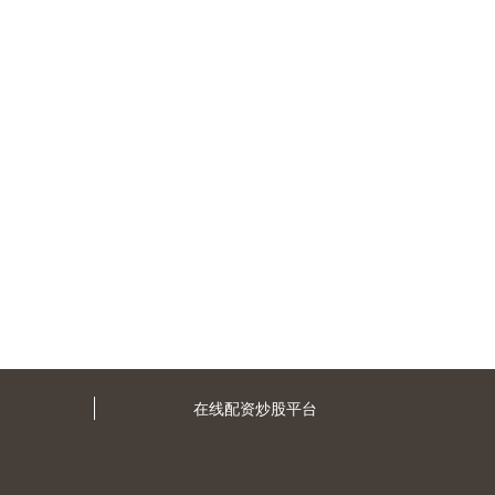
在线配资炒股平台