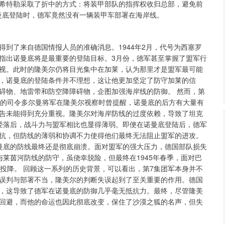
希特勒采取了折中的方式：将装甲部队的指挥权收归总部，避免前
诺曼底登陆时，德军竟然没有一辆装甲车部署在海岸线。
到了来自德国情报人员的准确消息。1944年2月，代号为西塞罗
指出诺曼底将是最重要的登陆目标。3月份，德军甚至掌握了盟军行
视。此时的隆美尔仍将目光集中在加莱，认为那里才是盟军最可能
，诺曼底的登陆条件并不理想，这让他更加坚定了防守加莱的信
碍物、地雷带和防空降障碍物，企图加强海岸线的防御。 然而，第
军的司令多尔曼将军在隆美尔视察时曾提醒，诺曼底的后方有大量有
告未能得到充分重视。隆美尔对海岸防线的过度依赖，导致了坦克
经落后，战斗力与盟军相比也显得薄弱。即便在诺曼底登陆后，德军
抗，但防线的薄弱和协调不力使得他们最终无法阻止盟军的进攻。
在诺曼底的防线最终还是彻底崩溃。面对盟军的强大压力，德国部队损失
莱茵河防线的防守，虽侥幸脱险，但最终在1945年春季，面对巴
投降。 回顾这一系列的历史背景，可以看出，第7集团军本身并不
误判与部署不当，隆美尔的判断失误起到了至关重要的作用。德国
，这导致了德军在诺曼底的防御几乎毫无抵抗力。最终，尽管隆美
回避，而他的命运也因此彻底改变，保住了沙漠之狐的名声，但失