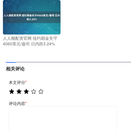
人人顺配资官网 纽约期金失守
4060美元/盎司 日内跌3.24%
相关评论
本文评分
*
评论内容
*