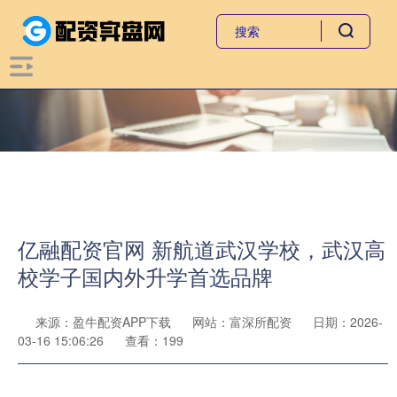
亿融配资官网 新航道武汉学校，武汉高
校学子国内外升学首选品牌
来源：盈牛配资APP下载
网站：富深所配资
日期：2026-
03-16 15:06:26
查看：199