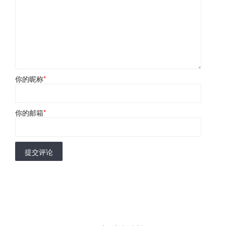
你的昵称
*
你的邮箱
*
提交评论