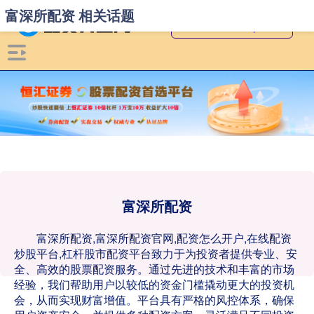
富深所配资 相关话题
富深所配资
富深所配资,富深所配资官网,配资怎么开户,在线配资
炒股平台,杠杆股市配资平台致力于为投资者提供专业、安
全、高效的股票配资服务。通过先进的技术和丰富的市场
经验，我们帮助用户以较低的资金门槛撬动更大的投资机
会，从而实现财富增值。平台具有严格的风控体系，确保