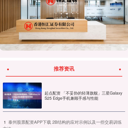
推荐资讯
起点配资 「不妥协的轻薄旗舰」三星Galaxy
S25 Edge手机兼顾手感与性能
​泰州股票配资APP下载 2B结构的应对示例以及一些交易训练
1