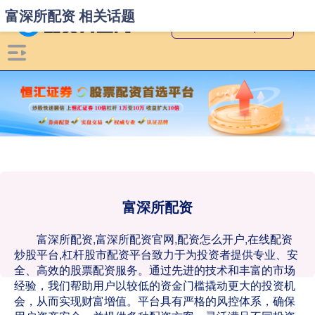
富深所配资 相关话题
富深所配资
富深所配资,富深所配资官网,配资怎么开户,在线配资
炒股平台,杠杆股市配资平台致力于为投资者提供专业、安
全、高效的股票配资服务。通过先进的技术和丰富的市场
经验，我们帮助用户以较低的资金门槛撬动更大的投资机
会，从而实现财富增值。平台具有严格的风控体系，确保