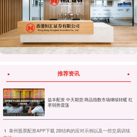
推荐资讯
益丰配资 中天期货:商品指数市场继续转暖 红
枣弱势震荡
​泰州股票配资APP下载 2B结构的应对示例以及一些交易训练
1