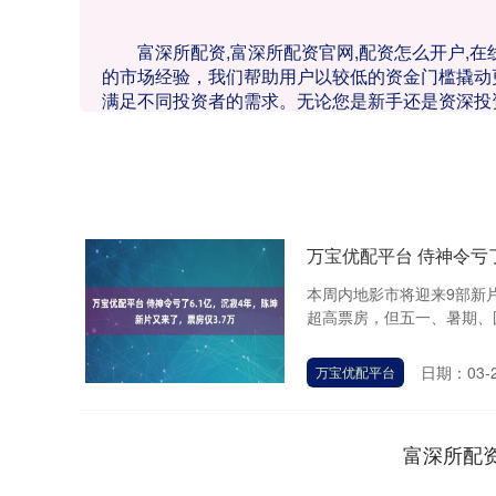
富深所配资,富深所配资官网,配资怎么开户,
的市场经验，我们帮助用户以较低的资金门槛撬动
满足不同投资者的需求。无论您是新手还是资深投
万宝优配平台 侍神令亏了
本周内地影市将迎来9部新
超高票房，但五一、暑期、国
日期：03-
万宝优配平台
富深所配