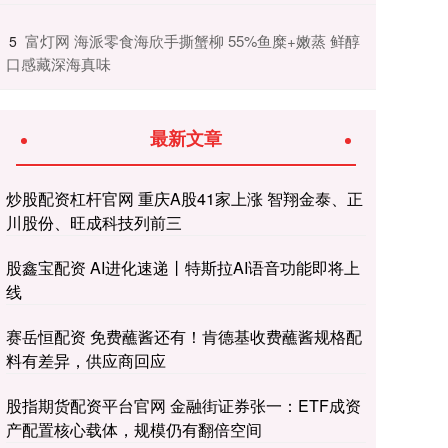
​富灯网 海派零食海欣手撕蟹柳 55%鱼糜+嫩蒸 鲜醇
5
口感藏深海真味
最新文章
炒股配资杠杆官网 重庆A股41家上涨 智翔金泰、正
川股份、旺成科技列前三
股鑫宝配资 AI进化速递丨特斯拉AI语音功能即将上
线
赛岳恒配资 免费蘸酱还有！肯德基收费蘸酱规格配
料有差异，供应商回应
股指期货配资平台官网 金融街证券张一：ETF成资
产配置核心载体，规模仍有翻倍空间