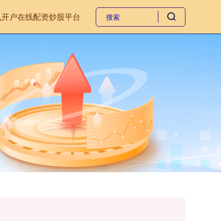
么开户
在线配资炒股平台