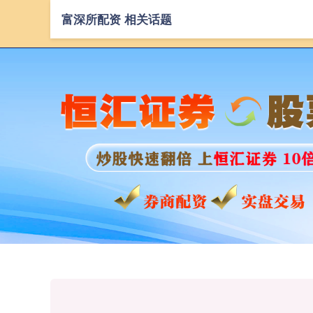
富深所配资 相关话题