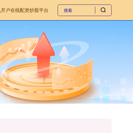
么开户
在线配资炒股平台